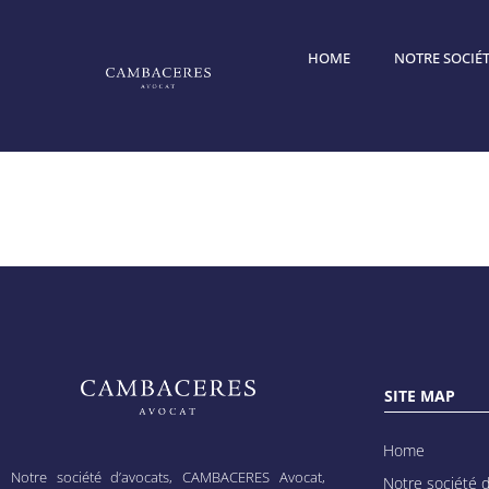
HOME
NOTRE SOCIÉT
Morgane 
SITE MAP
Home
Notre société d’avocats, CAMBACERES Avocat,
Notre société d