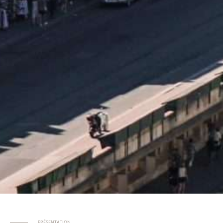
PRÉSENTATION