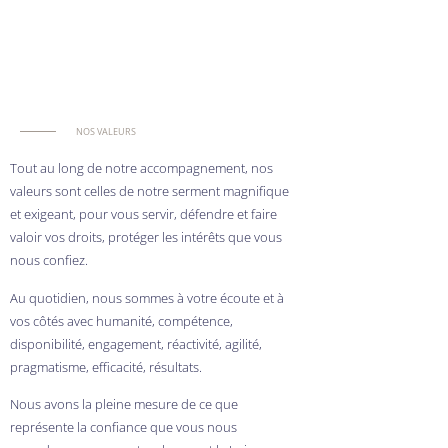
NOS VALEURS
Tout au long de notre accompagnement, nos
valeurs sont celles de notre serment magnifique
et exigeant, pour vous servir, défendre et faire
valoir vos droits, protéger les intérêts que vous
nous confiez.
Au quotidien, nous sommes à votre écoute et à
vos côtés avec humanité, compétence,
disponibilité, engagement, réactivité, agilité,
pragmatisme, efficacité, résultats.
Nous avons la pleine mesure de ce que
représente la confiance que vous nous