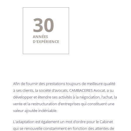
30
ANNÉES
D'EXPÉRIENCE
Afin de fournir des prestations toujours de meilleure qualité
à ses clients, la société d’avocats, CAMBACERES Avocat, a su
développer et étendre ses activités à la négociation, l’achat, la
vente et la restructuration d’entreprises qui constituent une
valeur ajoutée indéniable.
L’adaptation est également un mot d’ordre pour le Cabinet
qui se renouvelle constamment en fonction des attentes de