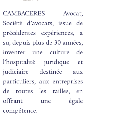
CAMBACERES Avocat,
Société d’avocats, issue de
précédentes expériences, a
su, depuis plus de 30 années,
inventer une culture de
l’hospitalité juridique et
judiciaire destinée aux
particuliers, aux entreprises
de toutes les tailles, en
offrant une égale
compétence.