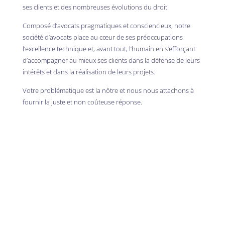
ses clients et des nombreuses évolutions du droit.
Composé d’avocats pragmatiques et consciencieux, notre
société d’avocats place au cœur de ses préoccupations
l’excellence technique et, avant tout, l’humain en s’efforçant
d’accompagner au mieux ses clients dans la défense de leurs
intérêts et dans la réalisation de leurs projets.
Votre problématique est la nôtre et nous nous attachons à
fournir la juste et non coûteuse réponse.