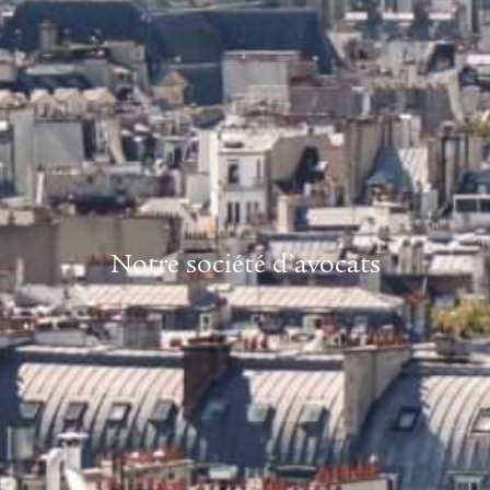
Notre société d’avocats