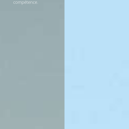
compétence.