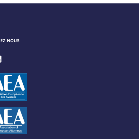
VEZ-NOUS