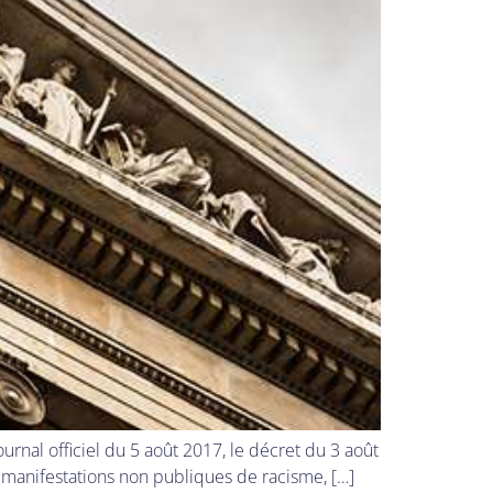
ournal officiel du 5 août 2017, le décret du 3 août
 manifestations non publiques de racisme, […]