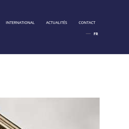
INTERNATIONAL
ACTUALITÉS
CONTACT
FR
EN