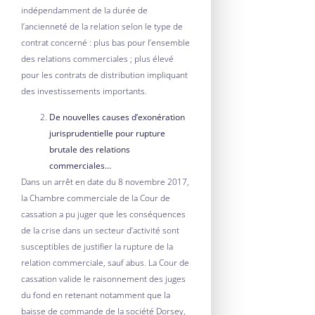
indépendamment de la durée de
l’ancienneté de la relation selon le type de
contrat concerné : plus bas pour l’ensemble
des relations commerciales ; plus élevé
pour les contrats de distribution impliquant
des investissements importants.
De nouvelles causes d’exonération
jurisprudentielle pour rupture
brutale des relations
commerciales…
Dans un arrêt en date du 8 novembre 2017,
la Chambre commerciale de la Cour de
cassation a pu juger que les conséquences
de la crise dans un secteur d’activité sont
susceptibles de justifier la rupture de la
relation commerciale, sauf abus. La Cour de
cassation valide le raisonnement des juges
du fond en retenant notamment que la
baisse de commande de la société Dorsey,