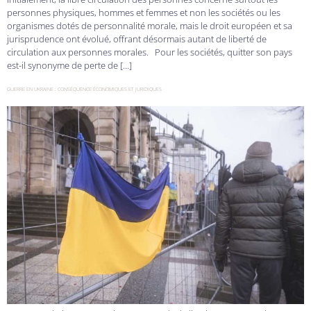
personnes physiques, hommes et femmes et non les sociétés ou les
organismes dotés de personnalité morale, mais le droit européen et sa
jurisprudence ont évolué, offrant désormais autant de liberté de
circulation aux personnes morales. Pour les sociétés, quitter son pays
est-il synonyme de perte de […]
GUERRE EN UKRAINE : CONSÉQUENCE ÉCONOMIQUES ET JURIDIQUES