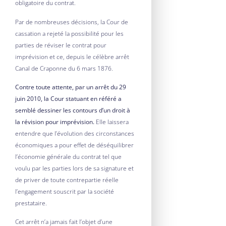
obligatoire du contrat.
Par de nombreuses décisions, la Cour de
cassation a rejeté la possibilité pour les
parties de réviser le contrat pour
imprévision et ce, depuis le célèbre arrêt
Canal de Craponne du 6 mars 1876.
Contre toute attente, par un arrêt du 29
juin 2010, la Cour statuant en référé a
semblé dessiner les contours d’un droit à
la révision pour imprévision.
Elle laissera
entendre que l’évolution des circonstances
économiques a pour effet de déséquilibrer
l’économie générale du contrat tel que
voulu par les parties lors de sa signature et
de priver de toute contrepartie réelle
l’engagement souscrit par la société
prestataire.
Cet arrêt n’a jamais fait l’objet d’une