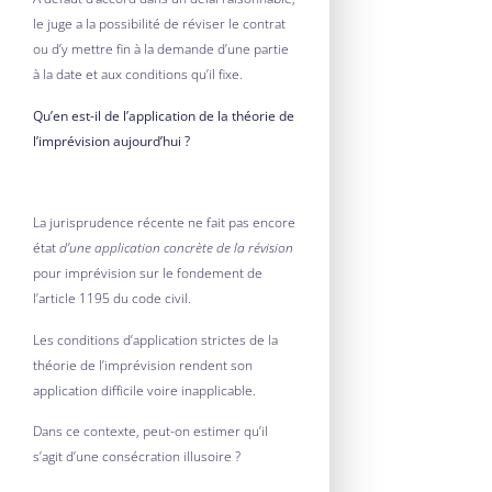
le juge a la possibilité de réviser le contrat
ou d’y mettre fin à la demande d’une partie
à la date et aux conditions qu’il fixe.
Qu’en est-il de l’application de la théorie de
l’imprévision aujourd’hui ?
La jurisprudence récente ne fait pas encore
état
d’une application concrète de la révision
pour imprévision sur le fondement de
l’article 1195 du code civil.
Les conditions d’application strictes de la
théorie de l’imprévision rendent son
application difficile voire inapplicable.
Dans ce contexte, peut-on estimer qu’il
s’agit d’une consécration illusoire ?