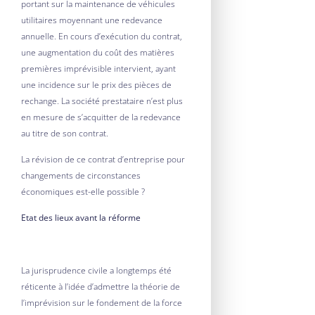
portant sur la maintenance de véhicules
utilitaires moyennant une redevance
annuelle. En cours d’exécution du contrat,
une augmentation du coût des matières
premières imprévisible intervient, ayant
une incidence sur le prix des pièces de
rechange. La société prestataire n’est plus
en mesure de s’acquitter de la redevance
au titre de son contrat.
La révision de ce contrat d’entreprise pour
changements de circonstances
économiques est-elle possible ?
Etat des lieux avant la réforme
La jurisprudence civile a longtemps été
réticente à l’idée d’admettre la théorie de
l’imprévision sur le fondement de la force