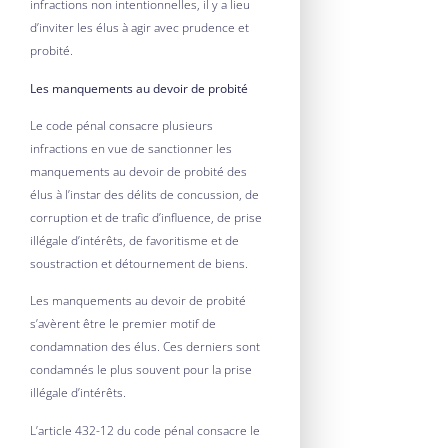
infractions non intentionnelles, il y a lieu
d’inviter les élus à agir avec prudence et
probité.
Les manquements au devoir de probité
Le code pénal consacre plusieurs
infractions en vue de sanctionner les
manquements au devoir de probité des
élus à l’instar des délits de concussion, de
corruption et de trafic d’influence, de prise
illégale d’intérêts, de favoritisme et de
soustraction et détournement de biens.
Les manquements au devoir de probité
s’avèrent être le premier motif de
condamnation des élus. Ces derniers sont
condamnés le plus souvent pour la prise
illégale d’intérêts.
L’article 432-12 du code pénal consacre le