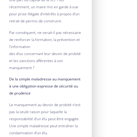
récemment, un maire mis en garde à vue
pour prise illégale d’intérêts à propos d’un
retrait de permis de construire.
Par conséquent, ne serait-il pas nécessaire
de renforcer la formation, la prévention et
l’information
des élus concernant leur devoir de probité
et les sanctions afférentes à son
manquement ?
De la simple maladresse au manquement
à une obligation expresse de sécurité ou
de prudence
Le manquement au devoir de probité n’est
pas la seule raison pour laquelle la
responsabilité d’un élu peut être engagée.
Une simple maladresse peut entraîner la
condamnation d’un élu.